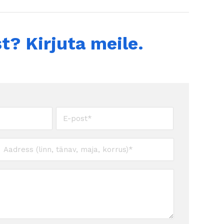
t? Kirjuta meile.