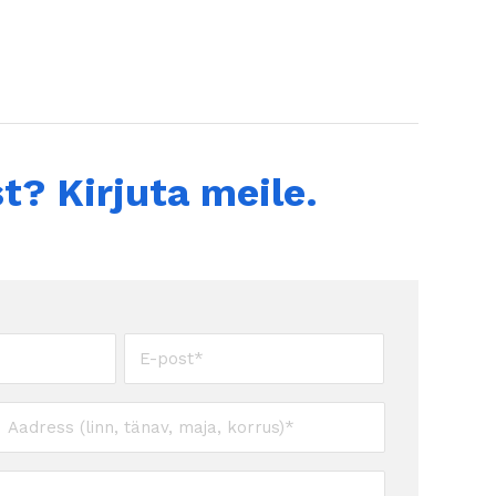
t? Kirjuta meile.