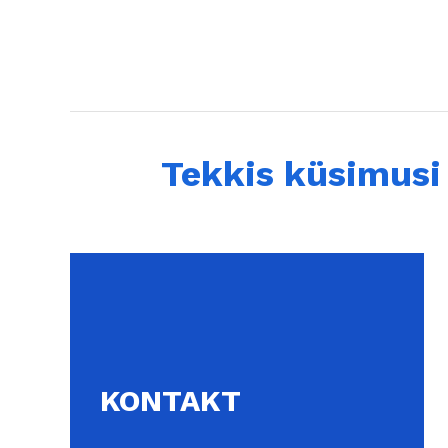
Tekkis küsimusi 
KONTAKT